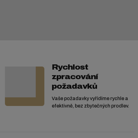
Rychlost
zpracování
požadavků
Vaše požadavky vyřídíme rychle a
efektivně, bez zbytečných prodlev.