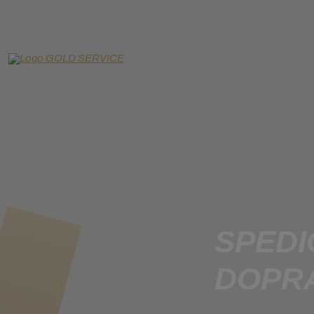
SPEDI
DOPR