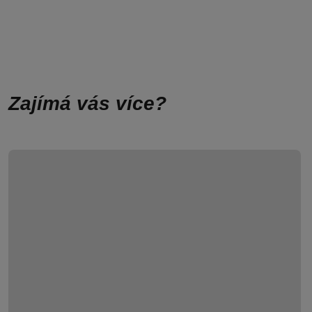
Zajímá vás více?