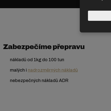
Zabezpečíme přepravu
nákladů od 1kg do 100 tun
malých i
nadrozměrných nákladů
nebezpečných nákladů ADR