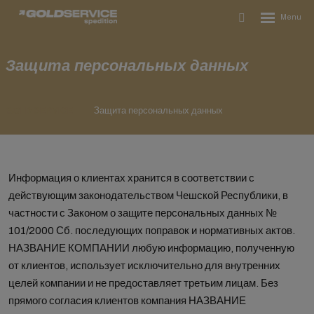
Rozbalení
Vyhledávání
menu
Защита персональных данных
GOLD SERVICE
Защита персональных данных
Информация о клиентах хранится в соответствии с
действующим законодательством Чешской Республики, в
частности с Законом о защите персональных данных №
101/2000 Сб. последующих поправок и нормативных актов.
НАЗВАНИЕ КОМПАНИИ любую информацию, полученную
от клиентов, использует исключительно для внутренних
целей компании и не предоставляет третьим лицам. Без
прямого согласия клиентов компания НАЗВАНИЕ